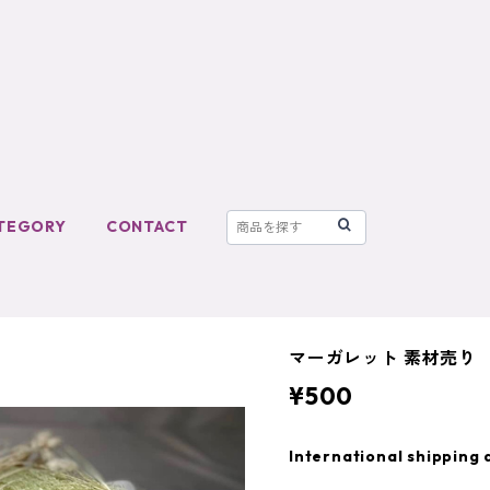
TEGORY
CONTACT
マーガレット 素材売り
¥500
International shipping 