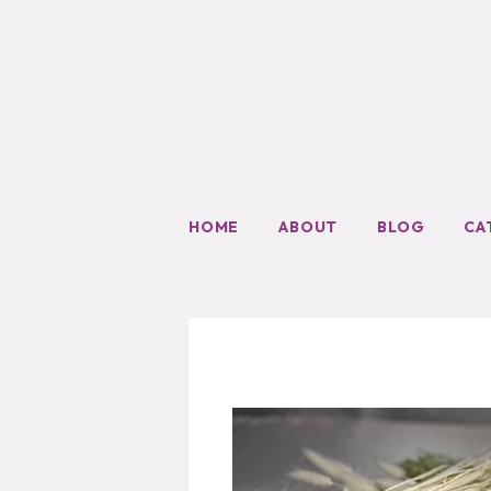
HOME
ABOUT
BLOG
CA