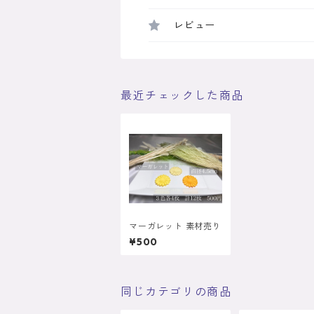
レビュー
最近チェックした商品
マーガレット 素材売り
¥500
同じカテゴリの商品