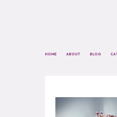
HOME
ABOUT
BLOG
CA